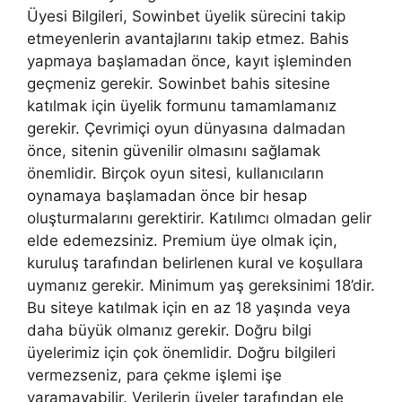
Üyesi Bilgileri, Sowinbet üyelik sürecini takip
etmeyenlerin avantajlarını takip etmez. Bahis
yapmaya başlamadan önce, kayıt işleminden
geçmeniz gerekir. Sowinbet bahis sitesine
katılmak için üyelik formunu tamamlamanız
gerekir. Çevrimiçi oyun dünyasına dalmadan
önce, sitenin güvenilir olmasını sağlamak
önemlidir. Birçok oyun sitesi, kullanıcıların
oynamaya başlamadan önce bir hesap
oluşturmalarını gerektirir. Katılımcı olmadan gelir
elde edemezsiniz. Premium üye olmak için,
kuruluş tarafından belirlenen kural ve koşullara
uymanız gerekir. Minimum yaş gereksinimi 18’dir.
Bu siteye katılmak için en az 18 yaşında veya
daha büyük olmanız gerekir. Doğru bilgi
üyelerimiz için çok önemlidir. Doğru bilgileri
vermezseniz, para çekme işlemi işe
yaramayabilir. Verilerin üyeler tarafından ele