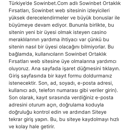
Türkiye’de Sowinbet.Com adlı Sowinbet Ortaklık
Fırsatları, Sowinbet web sitesinin izleyicileri
yüksek derecelendirmeler ve büyük bonuslar ile
büyümeye devam ediyor. Bununla birlikte, bu
sitenin yeni bir üyesi olmak isteyen casino
meraklılarının yardıma ihtiyacı var çünkü bu
sitenin nasıl bir üyesi olacağını bilmiyorlar. Bu
bağlamda, kullanıcıların Sowinbet Ortaklık
Fırsatları web sitesine üye olmalarına yardımcı
oluyoruz. Ana sayfada işaret düğmesini tıklayın.
Giriş sayfasında bir kayıt formu doldurmanız
istenecektir. Son, ad, soyadı, e-posta adresi,
kullanıcı adı, telefon numarası gibi veriler girin).
Son olarak, kayıt sırasında verdiğiniz e-posta
adresini oturum açın, doğrulama koduyla
doğruluğu kontrol edin ve ardından Siteye
tekrar giriş yapın. Bu, bu siteye kaydolmayı hızlı
ve kolay hale getirir.