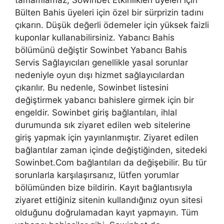
tamamlamaz, Sowinbet Etkinlikleri üyeleri için
Bülten Bahis üyeleri için özel bir sürprizin tadını
çıkarın. Düşük değerli ödemeler için yüksek faizli
kuponlar kullanabilirsiniz. Yabancı Bahis
bölümünü değiştir Sowinbet Yabancı Bahis
Servis Sağlayıcıları genellikle yasal sorunlar
nedeniyle oyun dışı hizmet sağlayıcılardan
çıkarılır. Bu nedenle, Sowinbet listesini
değiştirmek yabancı bahislere girmek için bir
engeldir. Sowinbet giriş bağlantıları, ihlal
durumunda sık ziyaret edilen web sitelerine
giriş yapmak için yayınlanmıştır. Ziyaret edilen
bağlantılar zaman içinde değiştiğinden, sitedeki
Sowinbet.Com bağlantıları da değişebilir. Bu tür
sorunlarla karşılaşırsanız, lütfen yorumlar
bölümünden bize bildirin. Kayıt bağlantısıyla
ziyaret ettiğiniz sitenin kullandığınız oyun sitesi
olduğunu doğrulamadan kayıt yapmayın. Tüm