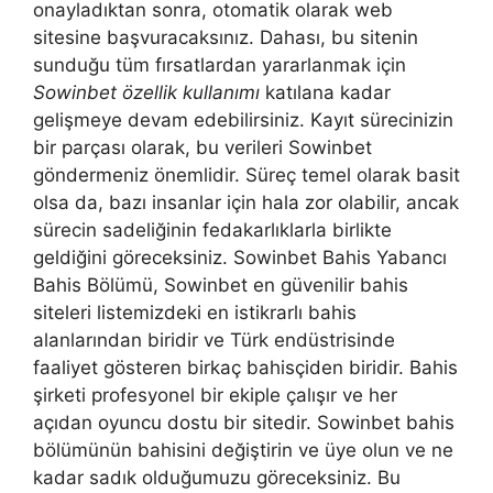
onayladıktan sonra, otomatik olarak web
sitesine başvuracaksınız. Dahası, bu sitenin
sunduğu tüm fırsatlardan yararlanmak için
Sowinbet özellik kullanımı
katılana kadar
gelişmeye devam edebilirsiniz. Kayıt sürecinizin
bir parçası olarak, bu verileri Sowinbet
göndermeniz önemlidir. Süreç temel olarak basit
olsa da, bazı insanlar için hala zor olabilir, ancak
sürecin sadeliğinin fedakarlıklarla birlikte
geldiğini göreceksiniz. Sowinbet Bahis Yabancı
Bahis Bölümü, Sowinbet en güvenilir bahis
siteleri listemizdeki en istikrarlı bahis
alanlarından biridir ve Türk endüstrisinde
faaliyet gösteren birkaç bahisçiden biridir. Bahis
şirketi profesyonel bir ekiple çalışır ve her
açıdan oyuncu dostu bir sitedir. Sowinbet bahis
bölümünün bahisini değiştirin ve üye olun ve ne
kadar sadık olduğumuzu göreceksiniz. Bu