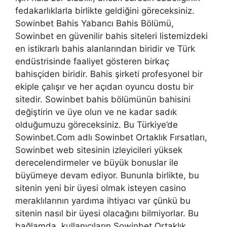
fedakarlıklarla birlikte geldiğini göreceksiniz.
Sowinbet Bahis Yabancı Bahis Bölümü,
Sowinbet en güvenilir bahis siteleri listemizdeki
en istikrarlı bahis alanlarından biridir ve Türk
endüstrisinde faaliyet gösteren birkaç
bahisçiden biridir. Bahis şirketi profesyonel bir
ekiple çalışır ve her açıdan oyuncu dostu bir
sitedir. Sowinbet bahis bölümünün bahisini
değiştirin ve üye olun ve ne kadar sadık
olduğumuzu göreceksiniz. Bu Türkiye’de
Sowinbet.Com adlı Sowinbet Ortaklık Fırsatları,
Sowinbet web sitesinin izleyicileri yüksek
derecelendirmeler ve büyük bonuslar ile
büyümeye devam ediyor. Bununla birlikte, bu
sitenin yeni bir üyesi olmak isteyen casino
meraklılarının yardıma ihtiyacı var çünkü bu
sitenin nasıl bir üyesi olacağını bilmiyorlar. Bu
bağlamda, kullanıcıların Sowinbet Ortaklık