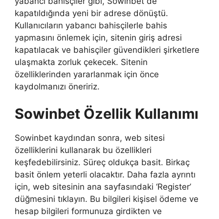
yabancı bahisçiler gibi, Sowinbet de
kapatıldığında yeni bir adrese dönüştü.
Kullanıcıların yabancı bahisçilerle bahis
yapmasını önlemek için, sitenin giriş adresi
kapatılacak ve bahisçiler güvendikleri şirketlere
ulaşmakta zorluk çekecek. Sitenin
özelliklerinden yararlanmak için önce
kaydolmanızı öneririz.
Sowinbet Özellik Kullanımı
Sowinbet kaydından sonra, web sitesi
özelliklerini kullanarak bu özellikleri
keşfedebilirsiniz. Süreç oldukça basit. Birkaç
basit önlem yeterli olacaktır. Daha fazla ayrıntı
için, web sitesinin ana sayfasındaki ‘Register’
düğmesini tıklayın. Bu bilgileri kişisel ödeme ve
hesap bilgileri formunuza girdikten ve