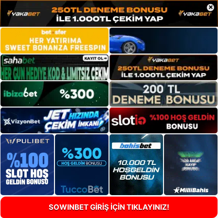
×
SOWINBET GİRİŞ İÇİN TIKLAYINIZ!