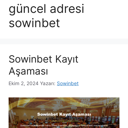
güncel adresi
sowinbet
Sowinbet Kayıt
Aşaması
Ekim 2, 2024
Yazarı:
Sowinbet