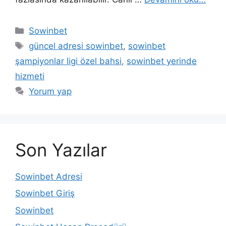
Kategoriler
Sowinbet
Etiketler
güncel adresi sowinbet
,
sowinbet
şampiyonlar ligi özel bahsi
,
sowinbet yerinde
hizmeti
Yorum yap
Son Yazılar
Sowinbet Adresi
Sowinbet Giriş
Sowinbet