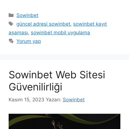
Kategoriler
Sowinbet
Etiketler
güncel adresi sowinbet
,
sowinbet kayıt
aşaması
,
sowinbet mobil uygulama
Yorum yap
Sowinbet Web Sitesi
Güvenilirliği
Kasım 15, 2023
Yazarı:
Sowinbet