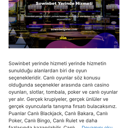
Sowinbet yerinde hizmeti yerinde hizmetin
sunulduğu alanlardan biri de oyun
seçenekleridir. Canlı oyunlar söz konusu
olduğunda seçenekler arasında canlı casino
oyunları, slotlar, tombala, poker ve canlı oyunlar
yer alır. Gerçek krupiyeler, gerçek ünlüler ve
gerçek oyuncularla tanışma fırsatı bulacaksınız.
Puanlar Canlı Blackjack, Canlı Bakara, Canlı
Poker, Canlı Bingo, Canlı Rulet ve daha
fazlasında kazanılabilir. Canlı …
Devamını oku…