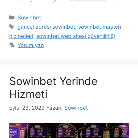
Kategoriler
Sowinbet
Etiketler
güncel adresi sowinbet
,
sowinbet müşteri
hizmetleri
,
sowinbet web sitesi güvenilirliği
Yorum yap
Sowinbet Yerinde
Hizmeti
Eylül 23, 2023
Yazarı:
Sowinbet