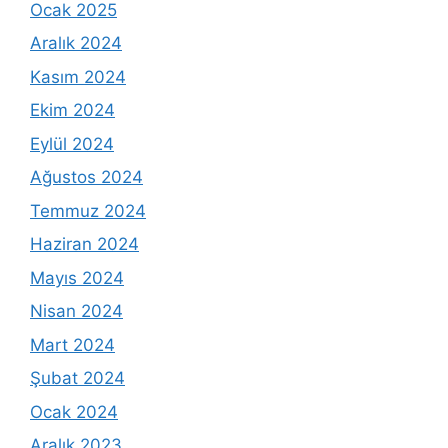
Ocak 2025
Aralık 2024
Kasım 2024
Ekim 2024
Eylül 2024
Ağustos 2024
Temmuz 2024
Haziran 2024
Mayıs 2024
Nisan 2024
Mart 2024
Şubat 2024
Ocak 2024
Aralık 2023