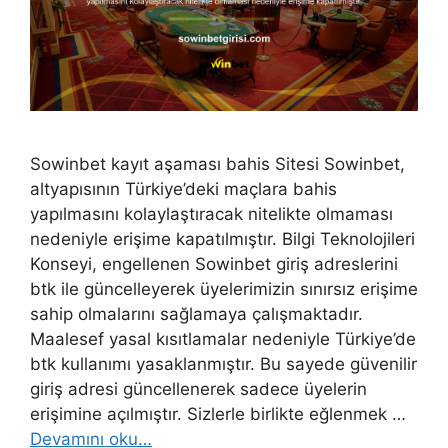
Sowinbet kayıt aşaması bahis Sitesi Sowinbet,
altyapısının Türkiye’deki maçlara bahis
yapılmasını kolaylaştıracak nitelikte olmaması
nedeniyle erişime kapatılmıştır. Bilgi Teknolojileri
Konseyi, engellenen Sowinbet giriş adreslerini
btk ile güncelleyerek üyelerimizin sınırsız erişime
sahip olmalarını sağlamaya çalışmaktadır.
Maalesef yasal kısıtlamalar nedeniyle Türkiye’de
btk kullanımı yasaklanmıştır. Bu sayede güvenilir
giriş adresi güncellenerek sadece üyelerin
erişimine açılmıştır. Sizlerle birlikte eğlenmek …
Devamını oku…