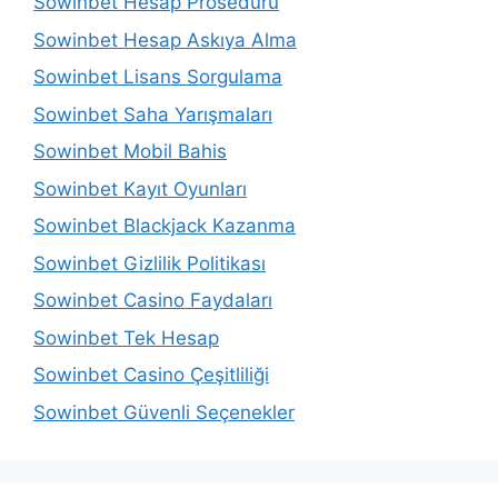
Sowinbet Hesap Prosedürü
Sowinbet Hesap Askıya Alma
Sowinbet Lisans Sorgulama
Sowinbet Saha Yarışmaları
Sowinbet Mobil Bahis
Sowinbet Kayıt Oyunları
Sowinbet Blackjack Kazanma
Sowinbet Gizlilik Politikası
Sowinbet Casino Faydaları
Sowinbet Tek Hesap
Sowinbet Casino Çeşitliliği
Sowinbet Güvenli Seçenekler