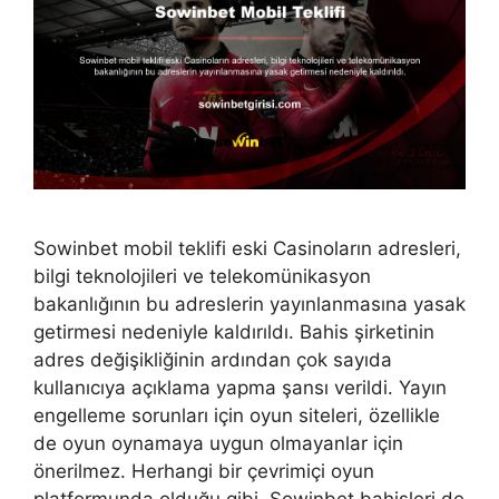
Sowinbet mobil teklifi eski Casinoların adresleri,
bilgi teknolojileri ve telekomünikasyon
bakanlığının bu adreslerin yayınlanmasına yasak
getirmesi nedeniyle kaldırıldı. Bahis şirketinin
adres değişikliğinin ardından çok sayıda
kullanıcıya açıklama yapma şansı verildi. Yayın
engelleme sorunları için oyun siteleri, özellikle
de oyun oynamaya uygun olmayanlar için
önerilmez. Herhangi bir çevrimiçi oyun
platformunda olduğu gibi, Sowinbet bahisleri de