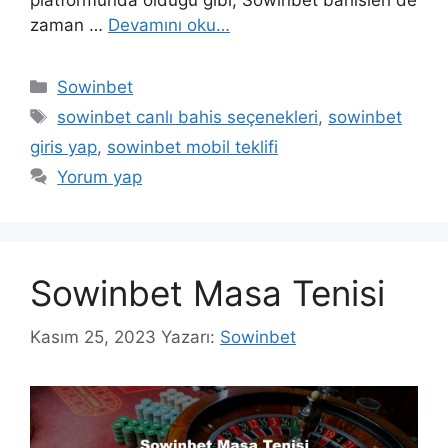
zaman …
Devamını oku…
Kategoriler
Sowinbet
Etiketler
sowinbet canlı bahis seçenekleri
,
sowinbet
giris yap
,
sowinbet mobil teklifi
Yorum yap
Sowinbet Masa Tenisi
Kasım 25, 2023
Yazarı:
Sowinbet