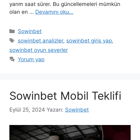
yarım saat sürer. Bu güncellemeleri mümkün
olan en …
Devamını oku…
Kategoriler
Sowinbet
Etiketler
sowinbet analizler
,
sowinbet giris yap
,
sowinbet oyun severler
Yorum yap
Sowinbet Mobil Teklifi
Eylül 25, 2024
Yazarı:
Sowinbet