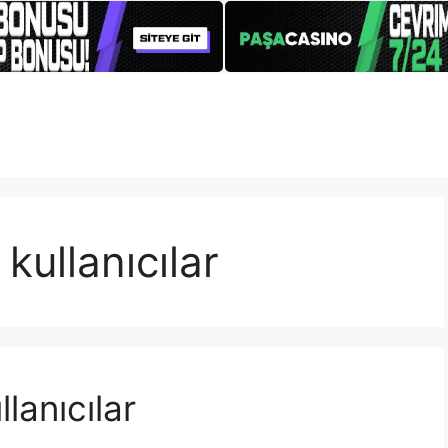
kullanıcılar
lanıcılar