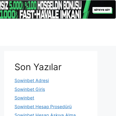
Son Yazılar
Sowinbet Adresi
Sowinbet Giriş
Sowinbet
Sowinbet Hesap Prosedürü
Sowinbet Hesap Askıya Alma