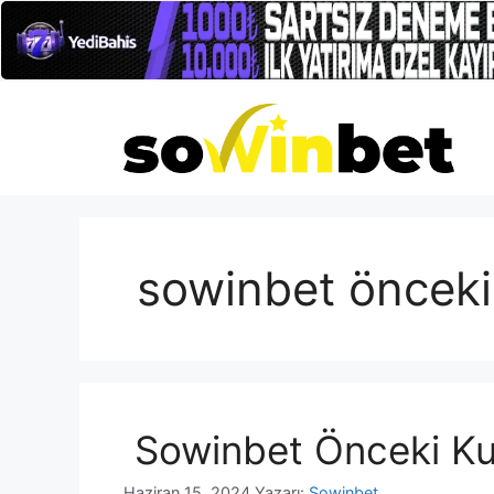
İçeriğe
atla
sowinbet önceki 
Sowinbet Önceki Kul
Haziran 15, 2024
Yazarı:
Sowinbet