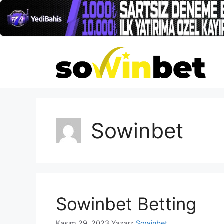
İçeriğe
atla
Sowinbet
Sowinbet Betting
Kasım 29, 2023
Yazarı:
Sowinbet