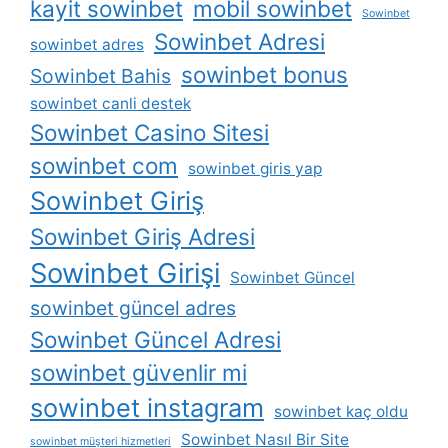
kayit sowinbet
mobil sowinbet
Sowinbet
Sowinbet Adresi
sowinbet adres
sowinbet bonus
Sowinbet Bahis
sowinbet canli destek
Sowinbet Casino Sitesi
sowinbet com
sowinbet giris yap
Sowinbet Giriş
Sowinbet Giriş Adresi
Sowinbet Girişi
Sowinbet Güncel
sowinbet güncel adres
Sowinbet Güncel Adresi
sowinbet güvenlir mi
sowinbet instagram
sowinbet kaç oldu
Sowinbet Nasıl Bir Site
sowinbet müşteri hizmetleri