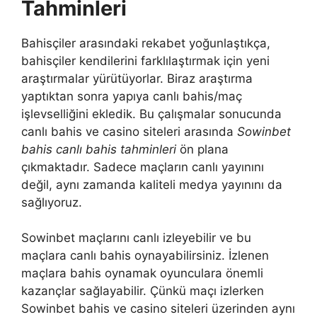
Tahminleri
Bahisçiler arasındaki rekabet yoğunlaştıkça,
bahisçiler kendilerini farklılaştırmak için yeni
araştırmalar yürütüyorlar. Biraz araştırma
yaptıktan sonra yapıya canlı bahis/maç
işlevselliğini ekledik. Bu çalışmalar sonucunda
canlı bahis ve casino siteleri arasında
Sowinbet
bahis canlı bahis tahminleri
ön plana
çıkmaktadır. Sadece maçların canlı yayınını
değil, aynı zamanda kaliteli medya yayınını da
sağlıyoruz.
Sowinbet maçlarını canlı izleyebilir ve bu
maçlara canlı bahis oynayabilirsiniz. İzlenen
maçlara bahis oynamak oyunculara önemli
kazançlar sağlayabilir. Çünkü maçı izlerken
Sowinbet bahis ve casino siteleri üzerinden aynı