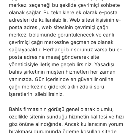
merkezi seçeneği bu şekilde çevrimiçi sohbete
olanak sağlar. Bu tekniklere ek olarak e-posta
adresleri de kullanılabilir. Web sitesi kişisinin e-
posta adresi, web sitesinin çevrimiçi çağrı
merkezi bölümünde görüntülenecek ve canlı
çevrimiçi çağrı merkezine geçmenize olanak
sağlayacaktır. Herhangi bir sorunuz varsa bu e-
posta adresine mesaj göndererek site
yöneticisiyle iletişime geçebilirsiniz. Yasadışı
bahis şirketinin müşteri hizmetleri her zaman
yanınızda. Gün içerisinde en güvenilir online
çağrı merkezine giderek aklınızdaki soru
işaretlerini silebilirsiniz.
Bahis firmasının görüşü genel olarak olumlu,
özellikle sitenin sunduğu hizmetin kalitesi ve hızı
göz önüne alındığında. Ancak kullanıcının yorum
bırakması durumunda ödeme koşulları sitede