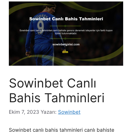
Sowinbet Canlı
Bahis Tahminleri
Ekim 7, 2023
Yazarı:
Sowinbet
Sowinbet canlı bahis tahminleri canlı bahiste