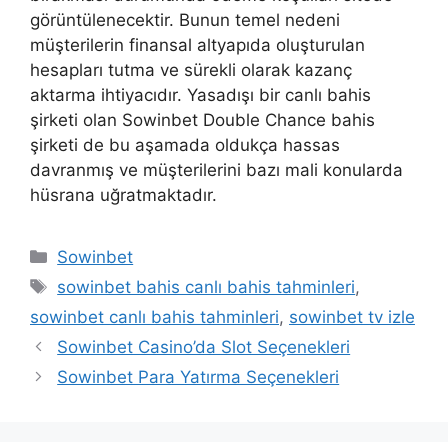
görüntülenecektir. Bunun temel nedeni
müşterilerin finansal altyapıda oluşturulan
hesapları tutma ve sürekli olarak kazanç
aktarma ihtiyacıdır. Yasadışı bir canlı bahis
şirketi olan Sowinbet Double Chance bahis
şirketi de bu aşamada oldukça hassas
davranmış ve müşterilerini bazı mali konularda
hüsrana uğratmaktadır.
Kategoriler
Sowinbet
Etiketler
sowinbet bahis canlı bahis tahminleri
,
sowinbet canlı bahis tahminleri
,
sowinbet tv izle
Sowinbet Casino’da Slot Seçenekleri
Sowinbet Para Yatırma Seçenekleri