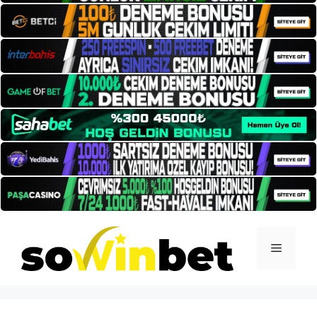
İçeriğe
atla
Menü