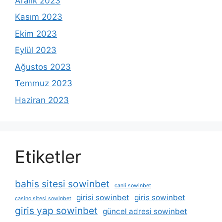
Aralık 2023
Kasım 2023
Ekim 2023
Eylül 2023
Ağustos 2023
Temmuz 2023
Haziran 2023
Etiketler
bahis sitesi sowinbet
canli sowinbet
girisi sowinbet
giris sowinbet
casino sitesi sowinbet
giris yap sowinbet
güncel adresi sowinbet