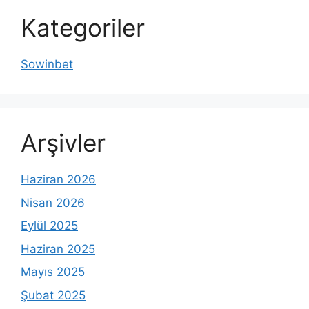
Kategoriler
Sowinbet
Arşivler
Haziran 2026
Nisan 2026
Eylül 2025
Haziran 2025
Mayıs 2025
Şubat 2025