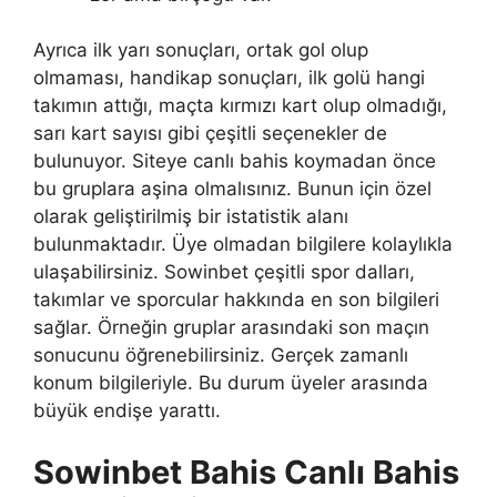
Ayrıca ilk yarı sonuçları, ortak gol olup
olmaması, handikap sonuçları, ilk golü hangi
takımın attığı, maçta kırmızı kart olup olmadığı,
sarı kart sayısı gibi çeşitli seçenekler de
bulunuyor. Siteye canlı bahis koymadan önce
bu gruplara aşina olmalısınız. Bunun için özel
olarak geliştirilmiş bir istatistik alanı
bulunmaktadır. Üye olmadan bilgilere kolaylıkla
ulaşabilirsiniz. Sowinbet çeşitli spor dalları,
takımlar ve sporcular hakkında en son bilgileri
sağlar. Örneğin gruplar arasındaki son maçın
sonucunu öğrenebilirsiniz. Gerçek zamanlı
konum bilgileriyle. Bu durum üyeler arasında
büyük endişe yarattı.
Sowinbet Bahis Canlı Bahis