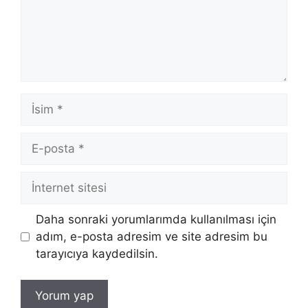
İsim
E-
posta
İnternet
sitesi
Daha sonraki yorumlarımda kullanılması için
adım, e-posta adresim ve site adresim bu
tarayıcıya kaydedilsin.