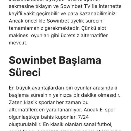
sekmesine tıklayın ve Sowinbet TV ile internette
keyifli vakit geçirebilir ve para kazanabilirsiniz.
Ancak öncelikle Sowinbet üyelik sürecini
tamamlamanız gerekmektedir. Çünkü slot
makinesi oyunları gibi ücretsiz alternatifler
mevcut.
Sowinbet Başlama
Süreci
En büyük avantajlardan biri oyunlar arasındaki
başlama süresinin yalnızca bir dakika olmasıdır.
Zaten klasik sporlar her zaman bu
alternatiflerden yararlanamıyor. Ancak E-spor
olgunlaştıkça bahis kuponları 7/24
oluşturulabilir. En klasik olanları sanal futbol,