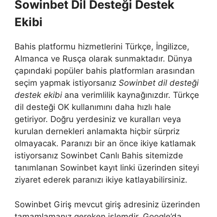
Sowinbet Dil Desteği Destek
Ekibi
Bahis platformu hizmetlerini Türkçe, İngilizce,
Almanca ve Rusça olarak sunmaktadır. Dünya
çapındaki popüler bahis platformları arasından
seçim yapmak istiyorsanız
Sowinbet dil desteği
destek ekibi
ana verimlilik kaynağınızdır. Türkçe
dil desteği OK kullanımını daha hızlı hale
getiriyor. Doğru yerdesiniz ve kuralları veya
kurulan dernekleri anlamakta hiçbir sürpriz
olmayacak. Paranızı bir an önce ikiye katlamak
istiyorsanız Sowinbet Canlı Bahis sitemizde
tanımlanan Sowinbet kayıt linki üzerinden siteyi
ziyaret ederek paranızı ikiye katlayabilirsiniz.
Sowinbet Giriş mevcut giriş adresiniz üzerinden
tamamlamanız gereken işlemdir. Google’da