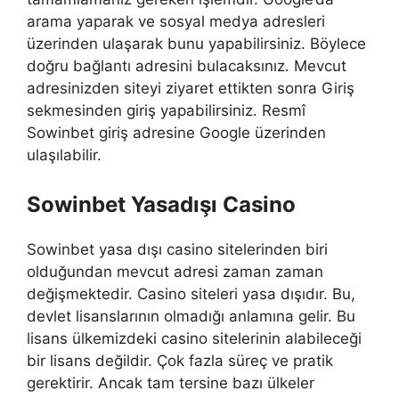
arama yaparak ve sosyal medya adresleri
üzerinden ulaşarak bunu yapabilirsiniz. Böylece
doğru bağlantı adresini bulacaksınız. Mevcut
adresinizden siteyi ziyaret ettikten sonra Giriş
sekmesinden giriş yapabilirsiniz. Resmî
Sowinbet giriş adresine Google üzerinden
ulaşılabilir.
Sowinbet Yasadışı Casino
Sowinbet yasa dışı casino sitelerinden biri
olduğundan mevcut adresi zaman zaman
değişmektedir. Casino siteleri yasa dışıdır. Bu,
devlet lisanslarının olmadığı anlamına gelir. Bu
lisans ülkemizdeki casino sitelerinin alabileceği
bir lisans değildir. Çok fazla süreç ve pratik
gerektirir. Ancak tam tersine bazı ülkeler