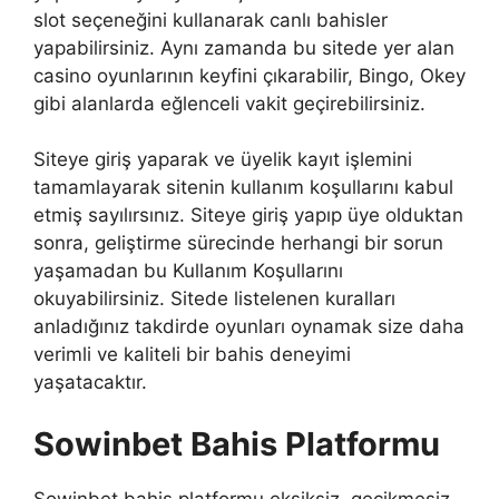
slot seçeneğini kullanarak canlı bahisler
yapabilirsiniz. Aynı zamanda bu sitede yer alan
casino oyunlarının keyfini çıkarabilir, Bingo, Okey
gibi alanlarda eğlenceli vakit geçirebilirsiniz.
Siteye giriş yaparak ve üyelik kayıt işlemini
tamamlayarak sitenin kullanım koşullarını kabul
etmiş sayılırsınız. Siteye giriş yapıp üye olduktan
sonra, geliştirme sürecinde herhangi bir sorun
yaşamadan bu Kullanım Koşullarını
okuyabilirsiniz. Sitede listelenen kuralları
anladığınız takdirde oyunları oynamak size daha
verimli ve kaliteli bir bahis deneyimi
yaşatacaktır.
Sowinbet Bahis Platformu
Sowinbet bahis platformu eksiksiz, gecikmesiz