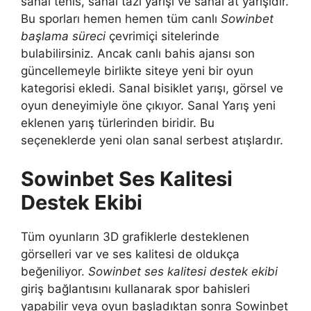
sanal tenis, sanal tazı yarışı ve sanal at yarışıdır.
Bu sporları hemen hemen tüm canlı
Sowinbet
başlama süreci
çevrimiçi sitelerinde
bulabilirsiniz. Ancak canlı bahis ajansı son
güncellemeyle birlikte siteye yeni bir oyun
kategorisi ekledi. Sanal bisiklet yarışı, görsel ve
oyun deneyimiyle öne çıkıyor. Sanal Yarış yeni
eklenen yarış türlerinden biridir. Bu
seçeneklerde yeni olan sanal serbest atışlardır.
Sowinbet Ses Kalitesi
Destek Ekibi
Tüm oyunların 3D grafiklerle desteklenen
görselleri var ve ses kalitesi de oldukça
beğeniliyor.
Sowinbet ses kalitesi destek ekibi
giriş bağlantısını kullanarak spor bahisleri
yapabilir veya oyun başladıktan sonra Sowinbet