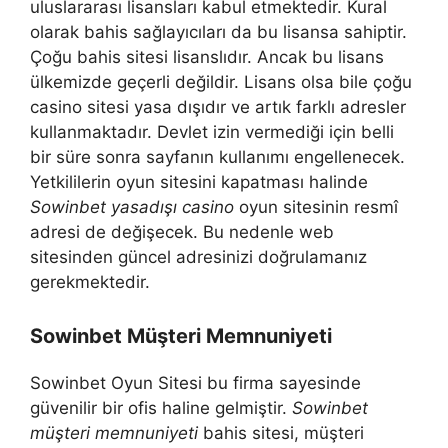
uluslararası lisansları kabul etmektedir. Kural
olarak bahis sağlayıcıları da bu lisansa sahiptir.
Çoğu bahis sitesi lisanslıdır. Ancak bu lisans
ülkemizde geçerli değildir. Lisans olsa bile çoğu
casino sitesi yasa dışıdır ve artık farklı adresler
kullanmaktadır. Devlet izin vermediği için belli
bir süre sonra sayfanın kullanımı engellenecek.
Yetkililerin oyun sitesini kapatması halinde
Sowinbet yasadışı casino
oyun sitesinin resmî
adresi de değişecek. Bu nedenle web
sitesinden güncel adresinizi doğrulamanız
gerekmektedir.
Sowinbet Müşteri Memnuniyeti
Sowinbet Oyun Sitesi bu firma sayesinde
güvenilir bir ofis haline gelmiştir.
Sowinbet
müşteri memnuniyeti
bahis sitesi, müşteri