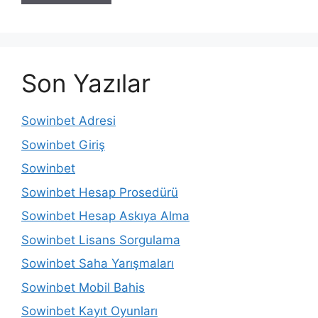
Son Yazılar
Sowinbet Adresi
Sowinbet Giriş
Sowinbet
Sowinbet Hesap Prosedürü
Sowinbet Hesap Askıya Alma
Sowinbet Lisans Sorgulama
Sowinbet Saha Yarışmaları
Sowinbet Mobil Bahis
Sowinbet Kayıt Oyunları