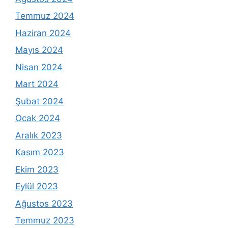
Temmuz 2024
Haziran 2024
Mayıs 2024
Nisan 2024
Mart 2024
Şubat 2024
Ocak 2024
Aralık 2023
Kasım 2023
Ekim 2023
Eylül 2023
Ağustos 2023
Temmuz 2023