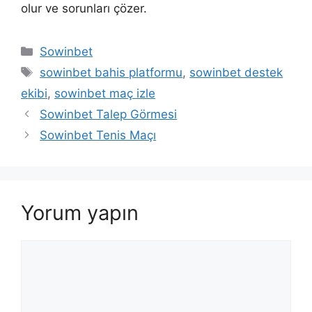
olur ve sorunları çözer.
Kategoriler
Sowinbet
Etiketler
sowinbet bahis platformu
,
sowinbet destek
ekibi
,
sowinbet maç izle
Sowinbet Talep Görmesi
Sowinbet Tenis Maçı
Yorum yapın
Yorum