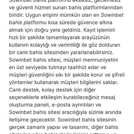
ve güvenli hizmet sunan bahis platformlarından
biridir. Uygun erişimi mümkün olan en
Sowinbet
bahis platformu
kısa sürede güvence altına
almak için doğru yere geldiniz. Kayıt işlemini
hızlı bir şekilde tamamlayarak arayüzünün
kullanım kolaylığı ve verimliliği ile göz dolduran
bir canlı bahis sitesinden yararlanabilirsiniz.
Sowinbet bahis sitesi, müşteri memnuniyetini
en üst seviyede tutmayı taahhüt eder ve
müşteri güvenliğini sıkı bir şekilde korur ve şifreli
yöntemler kullanarak müşteri bilgilerini saklar.
Canlı destek, kolay destek için diğer
seçeneklerle etkileşim kurabileceğiniz mesaj
oluşturma paneli, e-posta ayrıntıları ve
Sowinbet bahis sitesi aracılığıyla sizinle anında
iletişime geçecektir. Sowinbet bahis sitesinin
gerçek zamanlı yapısı ve tasarımı, diğer bahis