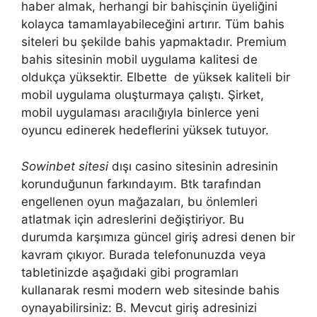
haber almak, herhangi bir bahisçinin üyeliğini
kolayca tamamlayabileceğini artırır. Tüm bahis
siteleri bu şekilde bahis yapmaktadır. Premium
bahis sitesinin mobil uygulama kalitesi de
oldukça yüksektir. Elbette de yüksek kaliteli bir
mobil uygulama oluşturmaya çalıştı. Şirket,
mobil uygulaması aracılığıyla binlerce yeni
oyuncu edinerek hedeflerini yüksek tutuyor.
Sowinbet sitesi
dışı casino sitesinin adresinin
korunduğunun farkındayım. Btk tarafından
engellenen oyun mağazaları, bu önlemleri
atlatmak için adreslerini değiştiriyor. Bu
durumda karşımıza güncel giriş adresi denen bir
kavram çıkıyor. Burada telefonunuzda veya
tabletinizde aşağıdaki gibi programları
kullanarak resmi modern web sitesinde bahis
oynayabilirsiniz: B. Mevcut giriş adresinizi