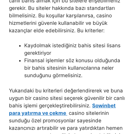
canlı bahis almak için bu sitelere erişebilmeniz
gerekir. Bu siteler hakkında bazı standartları
bilmelisiniz. Bu koşullar karşılanırsa, casino
hizmetlerini güvenle kullanabilir ve büyük
kazançlar elde edebilirsiniz. Bu kriterler:
Kaydolmak istediğiniz bahis sitesi lisans
gerektiriyor
Finansal işlemler söz konusu olduğunda
bir bahis sitesinin kullanıcılarına neler
sunduğunu görmelisiniz.
Yukarıdaki bu kriterleri değerlendirerek ve buna
uygun bir casino sitesi seçerek güvenilir bir canlı
bahis işlemi gerçekleştirebilirsiniz.
Sowinbet
para yatırma ve çekme
casino sitelerinin
sunduğu özel promosyonlar sayesinde
kazancınızı artırabilir ve para yatırdıktan hemen