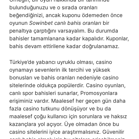
bulunduğunuzu ve o sırada oranları
beğendiğinizi, ancak kuponu ödemeden önce
oyunun
Sowinbet canlı bahis oranları
bir
penaltıya çarptığını varsayalım. Bu durumda
bahisler tamamlanana kadar kapalıdır. Kuponlar,
bahis devam ettirilene kadar doğrulanamaz.
Türkiye’de yabancı uyruklu olması, casino
oynamayı sevenlerin ilk tercihi ve yüksek
bonusları ve bahis oranları nedeniyle casino
sitelerinde oldukça popülerdir. Casino oyunları,
canlı spor bahisleri sunarlar, Promosyonlara
erişiminiz vardır. Maalesef her geçen gün daha
fazla casino tutkunu dönüşüyor ve bu da
maalesef çoğu kullanıcı için sorunlara ve haksız
kazançlara yol açıyor. Üye olmadan önce bu
casino sitelerini iyice araştırmalısınız. Güvenilir