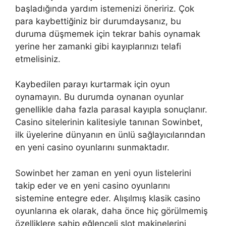
başladığında yardım istemenizi öneririz. Çok
para kaybettiğiniz bir durumdaysanız, bu
duruma düşmemek için tekrar bahis oynamak
yerine her zamanki gibi kayıplarınızı telafi
etmelisiniz.
Kaybedilen parayı kurtarmak için oyun
oynamayın. Bu durumda oynanan oyunlar
genellikle daha fazla parasal kayıpla sonuçlanır.
Casino sitelerinin kalitesiyle tanınan Sowinbet,
ilk üyelerine dünyanın en ünlü sağlayıcılarından
en yeni casino oyunlarını sunmaktadır.
Sowinbet her zaman en yeni oyun listelerini
takip eder ve en yeni casino oyunlarını
sistemine entegre eder. Alışılmış klasik casino
oyunlarına ek olarak, daha önce hiç görülmemiş
özelliklere sahip eğlenceli slot makinelerini