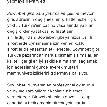
yapmaya devam etti.
Sowinbet giriş para yatırma ve çekme
mevcut
giriş adresinin değişmesinin şirketle hiçbir ilgisi
yoktur. Türkiye’nin casino yasalarında yapılan
değişiklikler yasal casino fırsatlarını
sınırladığından, Sowinbet gibi yalnızca belirli
şirketlerde oynamasına izin verilen köklü
şirketler de yasaktan etkilenecek. Sowinbet gibi
Türkiye pazarından henüz çıkmamış firmalar, en
kaliteli içeriği en iyi şekilde almalarını sağlamak
için adreslerini güncelleyerek müşteri
memnuniyetsizliklerini gidermeye çalışıyor.
Sowinbet, dünyanın en profesyonel oyunudur
ve oyunculara yıllardır kesintisiz hizmet
vermektedir. Bir web sitesinin güvenilir olup
olmadığını belirlemenin birçok yolu vardır.