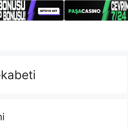
kabeti
i