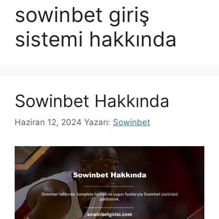
sowinbet giriş
sistemi hakkında
Sowinbet Hakkında
Haziran 12, 2024
Yazarı:
Sowinbet