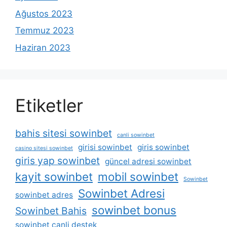
Ağustos 2023
Temmuz 2023
Haziran 2023
Etiketler
bahis sitesi sowinbet
canli sowinbet
girisi sowinbet
giris sowinbet
casino sitesi sowinbet
giris yap sowinbet
güncel adresi sowinbet
kayit sowinbet
mobil sowinbet
Sowinbet
Sowinbet Adresi
sowinbet adres
sowinbet bonus
Sowinbet Bahis
sowinbet canli destek