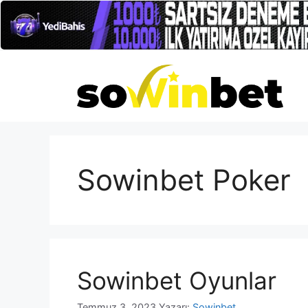
İçeriğe
atla
Sowinbet Poker
Sowinbet Oyunlar
Temmuz 3, 2023
Yazarı:
Sowinbet