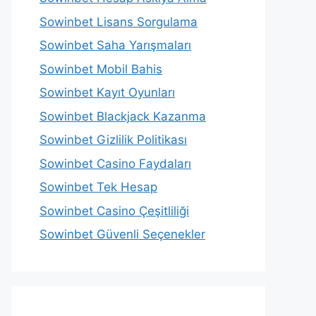
Sowinbet Lisans Sorgulama
Sowinbet Saha Yarışmaları
Sowinbet Mobil Bahis
Sowinbet Kayıt Oyunları
Sowinbet Blackjack Kazanma
Sowinbet Gizlilik Politikası
Sowinbet Casino Faydaları
Sowinbet Tek Hesap
Sowinbet Casino Çeşitliliği
Sowinbet Güvenli Seçenekler