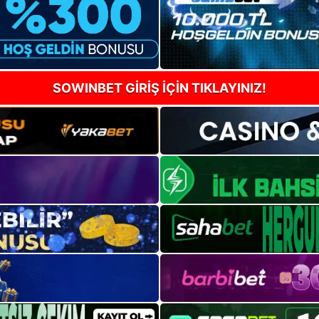
SOWINBET GİRİŞ İÇİN TIKLAYINIZ!