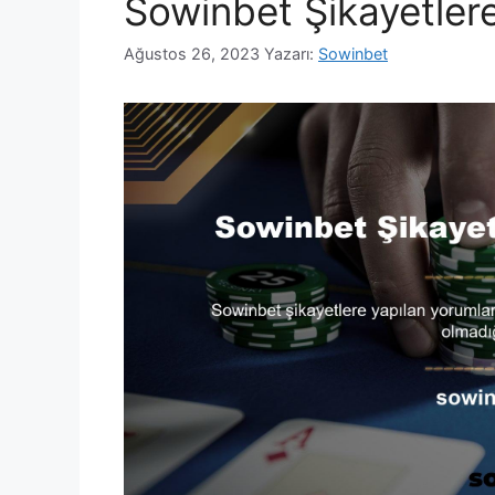
Sowinbet Şikayetler
Ağustos 26, 2023
Yazarı:
Sowinbet