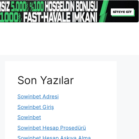
Son Yazılar
Sowinbet Adresi
Sowinbet Giriş
Sowinbet
Sowinbet Hesap Prosedürü
Sowinbet Hesap Askıya Alma