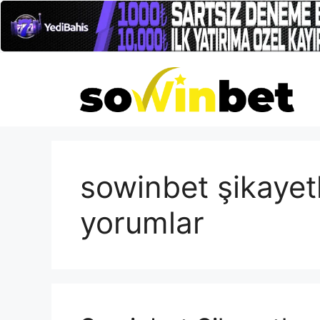
İçeriğe
atla
sowinbet şikayet
yorumlar