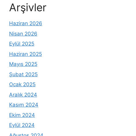
Arşivler
Haziran 2026
Nisan 2026
Eylül 2025
Haziran 2025
Mayıs 2025
Şubat 2025
Ocak 2025
Aralık 2024
Kasım 2024
Ekim 2024
Eylül 2024
Ağustos 2024