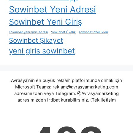
Sowinbet Yeni Adresi
Sowinbet Yeni Giriş
sowinbet yeni giriş adresi
Sowinbet Üyelik
sowinbet özellikleri
Sowinbet Şikayet
yeni giris sowinbet
Avrasya'nın en büyük reklam platformunda olmak için
Microsoft Teams:
reklam@avrasyamarketing.com
adresimizden veya Telegram: @Avrasyamarketing
adresimizden irtibat kurabilirsiniz. (Tek iletişim
adreslerimiz teams / telegram ve mail adresimizdir.
Harici hiçbir iletişim adresimiz bulunmamaktadır.
Lütfen itibar etmeyiniz.) Türkiye yasalarına göre 7258
sayılı kanun uyarınca yasa dışı bahis oynamanın
cezaları mevcuttur. Şu an bulunduğunuz site hiç bir