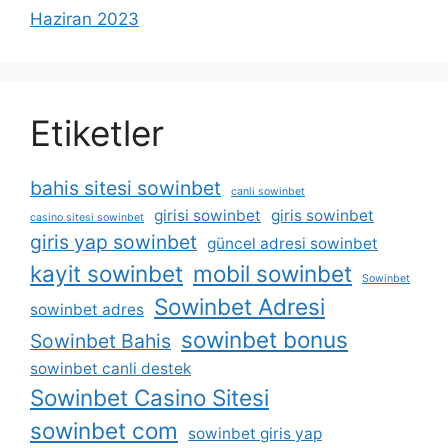
Haziran 2023
Etiketler
bahis sitesi sowinbet
canli sowinbet
girisi sowinbet
giris sowinbet
casino sitesi sowinbet
giris yap sowinbet
güncel adresi sowinbet
kayit sowinbet
mobil sowinbet
Sowinbet
Sowinbet Adresi
sowinbet adres
sowinbet bonus
Sowinbet Bahis
sowinbet canli destek
Sowinbet Casino Sitesi
sowinbet com
sowinbet giris yap