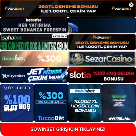
×
SOWINBET GİRİŞ İÇİN TIKLAYINIZ!