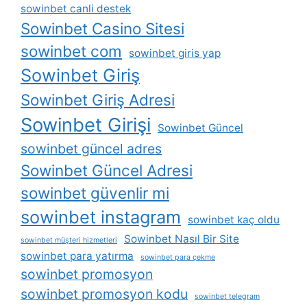
sowinbet canli destek
Sowinbet Casino Sitesi
sowinbet com
sowinbet giris yap
Sowinbet Giriş
Sowinbet Giriş Adresi
Sowinbet Girişi
Sowinbet Güncel
sowinbet güncel adres
Sowinbet Güncel Adresi
sowinbet güvenlir mi
sowinbet instagram
sowinbet kaç oldu
Sowinbet Nasıl Bir Site
sowinbet müşteri hizmetleri
sowinbet para yatırma
sowinbet para çekme
sowinbet promosyon
sowinbet promosyon kodu
sowinbet telegram