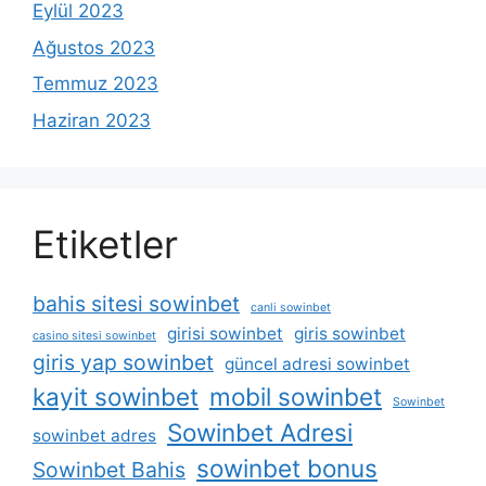
Eylül 2023
Ağustos 2023
Temmuz 2023
Haziran 2023
Etiketler
bahis sitesi sowinbet
canli sowinbet
girisi sowinbet
giris sowinbet
casino sitesi sowinbet
giris yap sowinbet
güncel adresi sowinbet
kayit sowinbet
mobil sowinbet
Sowinbet
Sowinbet Adresi
sowinbet adres
sowinbet bonus
Sowinbet Bahis