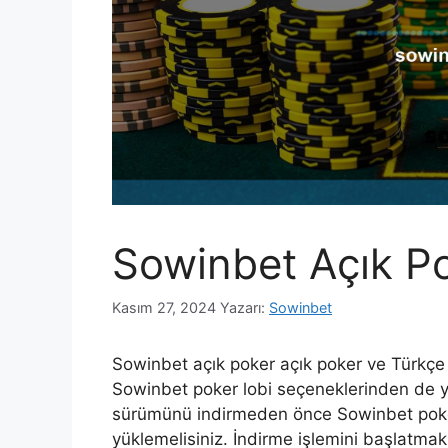
Sowinbet Açık P
Kasım 27, 2024
Yazarı:
Sowinbet
Sowinbet açık poker açık poker ve Türkçe
Sowinbet poker lobi seçeneklerinden de y
sürümünü indirmeden önce Sowinbet poker
yüklemelisiniz. İndirme işlemini başlatmak