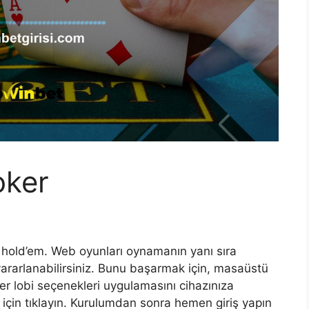
oker
 hold’em. Web oyunları oynamanın yanı sıra
ararlanabilirsiniz. Bunu başarmak için, masaüstü
 lobi seçenekleri uygulamasını cihazınıza
 için tıklayın. Kurulumdan sonra hemen giriş yapın