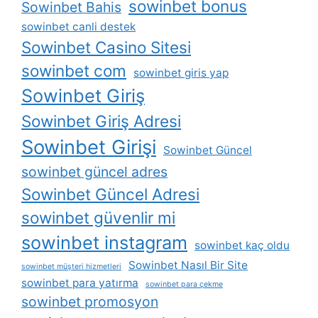
sowinbet bonus
Sowinbet Bahis
sowinbet canli destek
Sowinbet Casino Sitesi
sowinbet com
sowinbet giris yap
Sowinbet Giriş
Sowinbet Giriş Adresi
Sowinbet Girişi
Sowinbet Güncel
sowinbet güncel adres
Sowinbet Güncel Adresi
sowinbet güvenlir mi
sowinbet instagram
sowinbet kaç oldu
Sowinbet Nasıl Bir Site
sowinbet müşteri hizmetleri
sowinbet para yatırma
sowinbet para çekme
sowinbet promosyon