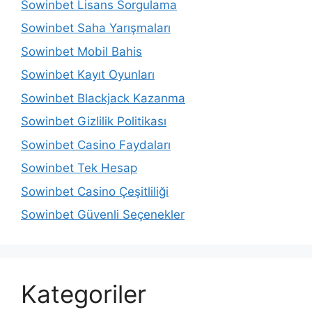
Sowinbet Lisans Sorgulama
Sowinbet Saha Yarışmaları
Sowinbet Mobil Bahis
Sowinbet Kayıt Oyunları
Sowinbet Blackjack Kazanma
Sowinbet Gizlilik Politikası
Sowinbet Casino Faydaları
Sowinbet Tek Hesap
Sowinbet Casino Çeşitliliği
Sowinbet Güvenli Seçenekler
Kategoriler