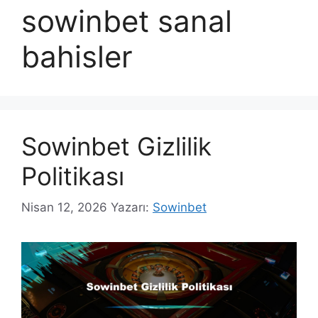
sowinbet sanal
bahisler
Sowinbet Gizlilik
Politikası
Nisan 12, 2026
Yazarı:
Sowinbet