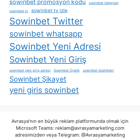
sowinbet promosyon kodu
sowinbet telegram
sowinbet tv izle
sowinbet tv
Sowinbet Twitter
sowinbet whatsapp
Sowinbet Yeni Adresi
Sowinbet Yeni Giriş
sowinbet yeni giriş adresi
Sowinbet Üyelik
sowinbet özellikleri
Sowinbet Şikayet
yeni giris sowinbet
Avrasya'nın en büyük reklam platformunda olmak için
Microsoft Teams:
reklam@avrasyamarketing.com
adresimizden veya Telegram: @Avrasyamarketing