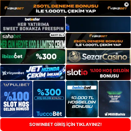
×
SOWINBET GİRİŞ İÇİN TIKLAYINIZ!